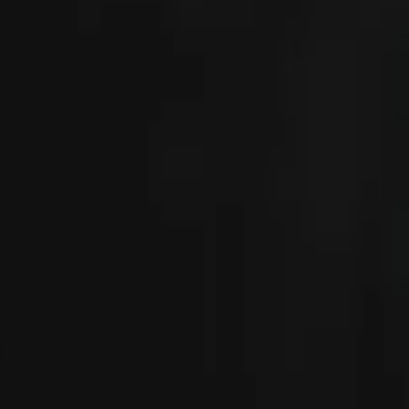
 maquillaje