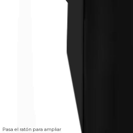
Pasa el ratón para ampliar