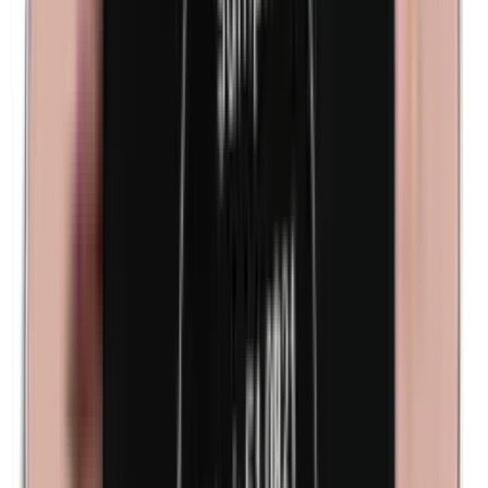
Kathon