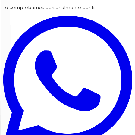
Lo comprobamos personalmente por ti.