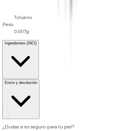
Tolueno
Peso
0.007g
Ingredientes (INCI)
Envío y devolución
¿Dudas si es seguro para tu piel?