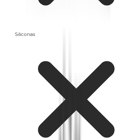
Siliconas