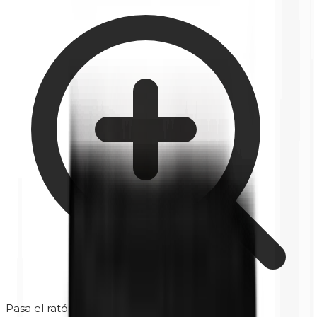
Pasa el ratón para ampliar