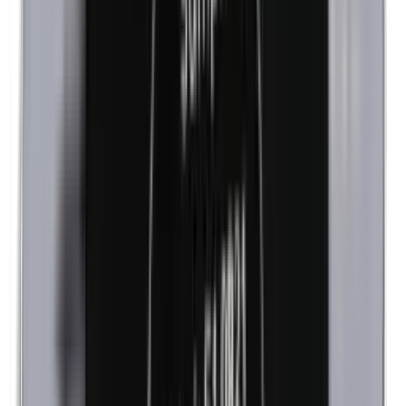
Kathon