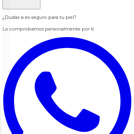
¿Dudas si es seguro para tu piel?
Lo comprobamos personalmente por ti.