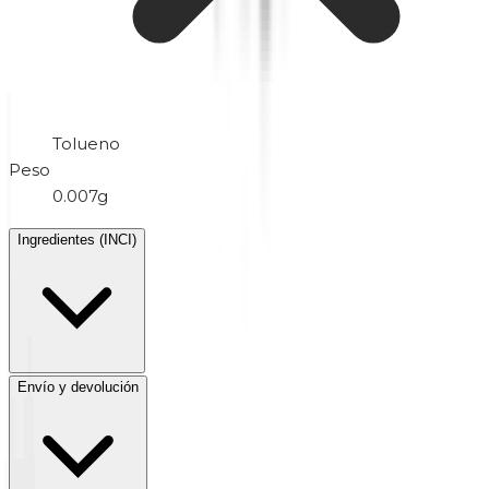
Tolueno
Peso
0.007g
Ingredientes (INCI)
Envío y devolución