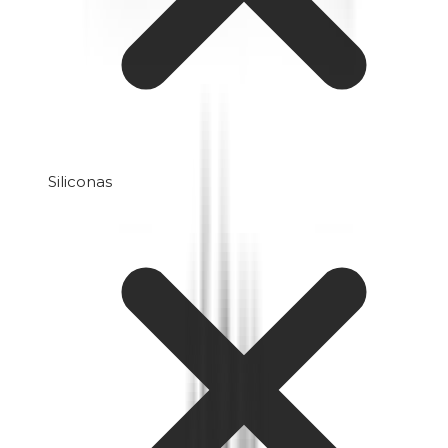
Siliconas