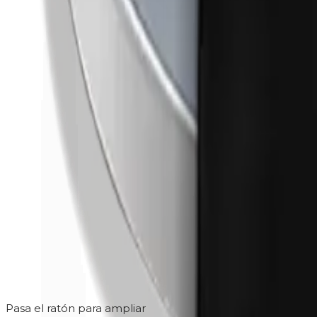
Pasa el ratón para ampliar