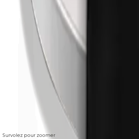
Survolez pour zoomer