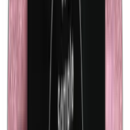
Kathon