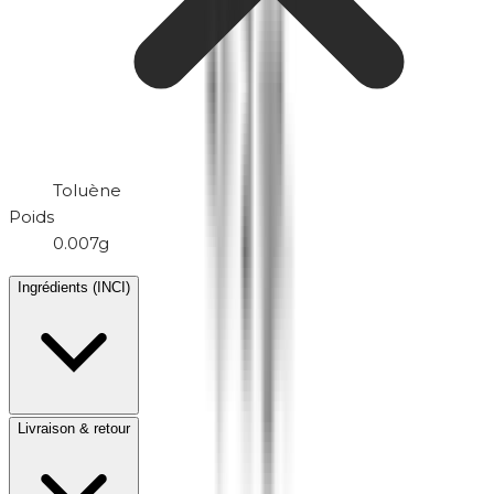
Toluène
Poids
0.007g
Ingrédients (INCI)
Livraison & retour