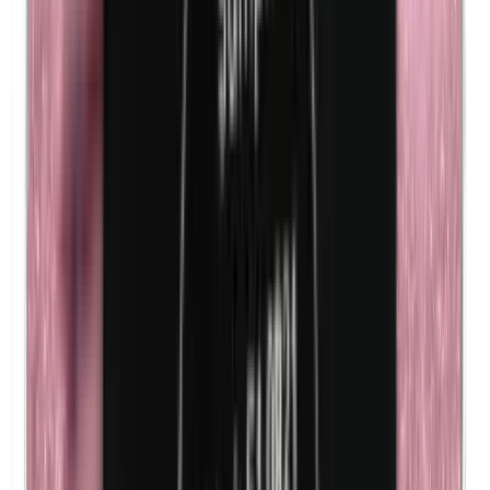
Cobalt