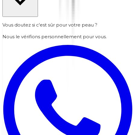
Vous doutez si c'est sûr pour votre peau ?
Nous le vérifions personnellement pour vous.