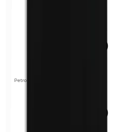
Petrolatum