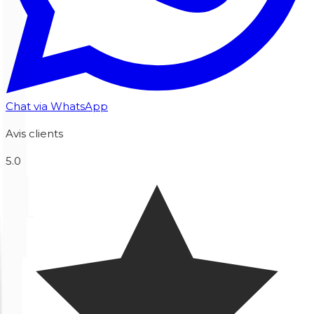
Chat via WhatsApp
Avis clients
5.0