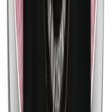
Nickel