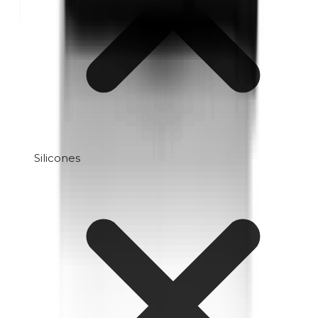
Silicones