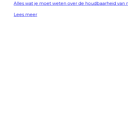
Alles wat je moet weten over de houdbaarheid van
Lees meer