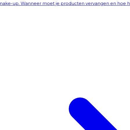
 make-up. Wanneer moet je producten vervangen en hoe h