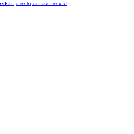
erken je verlopen cosmetica?