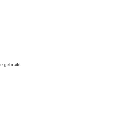
e gebruikt.