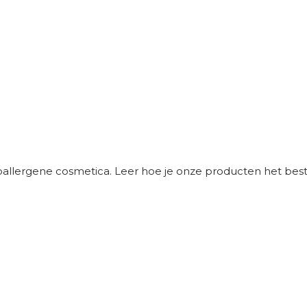
poallergene cosmetica. Leer hoe je onze producten het best