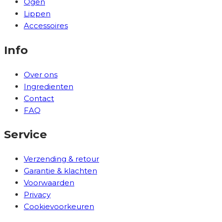
Ogen
Lippen
Accessoires
Info
Over ons
Ingredienten
Contact
FAQ
Service
Verzending & retour
Garantie & klachten
Voorwaarden
Privacy
Cookievoorkeuren