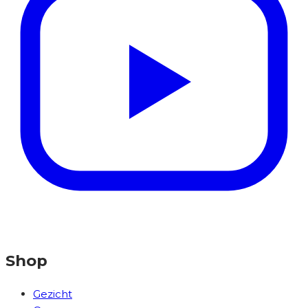
Shop
Gezicht