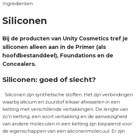
Ingrediënten
Siliconen
Bij de producten van Unity Cosmetics tref je
siliconen alleen aan in de Primer (als
hoofdbestanddeel), Foundations en de
Concealers.
Siliconen: goed of slecht?
Siliconen zijn synthetische stoffen. Het zijn verbindingen
waarbij silicium en zuurstof elkaar afwisselen in een
ketting met verschillende vertakkingen. De lengte van
zo’n ketting, een soort vertakking en de aanwezigheid
van andere moleculen in een ketting zijn bepalend voor
de eigenschappen van een siliconenmolecuul. Er zijn