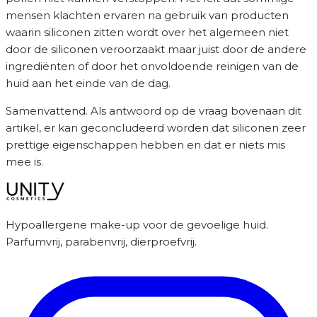
mensen klachten ervaren na gebruik van producten
waarin siliconen zitten wordt over het algemeen niet
door de siliconen veroorzaakt maar juist door de andere
ingrediënten of door het onvoldoende reinigen van de
huid aan het einde van de dag.
Samenvattend. Als antwoord op de vraag bovenaan dit
artikel, er kan geconcludeerd worden dat siliconen zeer
prettige eigenschappen hebben en dat er niets mis
mee is.
Hypoallergene make-up voor de gevoelige huid.
Parfumvrij, parabenvrij, dierproefvrij.