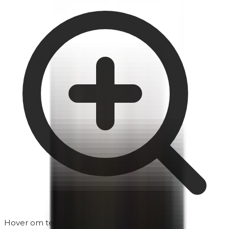
Hover om te zoomen