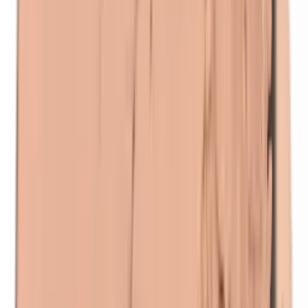
Kobalt