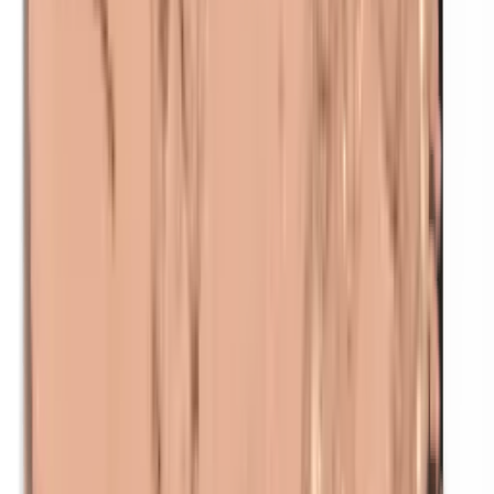
Nikkel