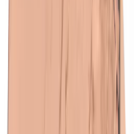
Kathon