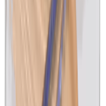
Kobalt