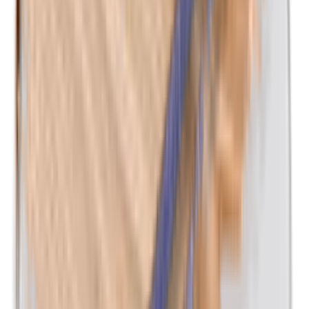
Kathon