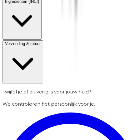
Ingrediënten (INCI)
Verzending & retour
Twijfel je of dit veilig is voor jouw huid?
We controleren het persoonlijk voor je.