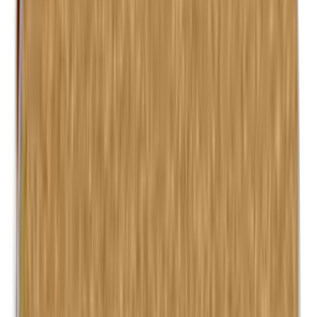
Kathon