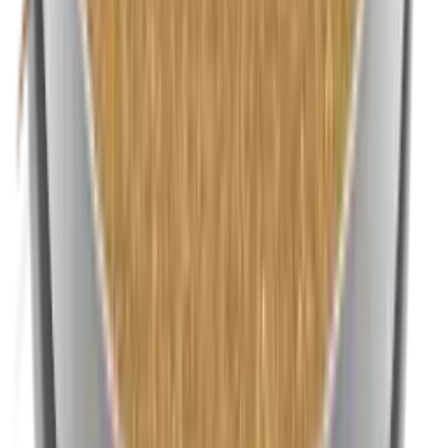
Nikkel