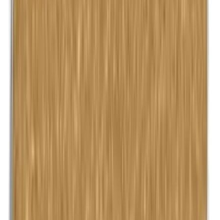
Kobalt