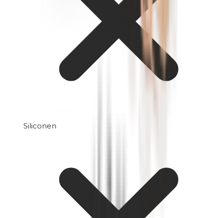
Siliconen