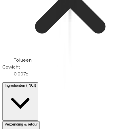
Tolueen
Gewicht
0.007g
Ingrediënten (INCI)
Verzending & retour