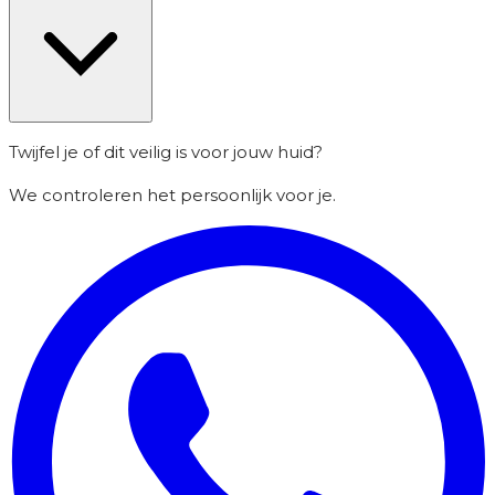
Twijfel je of dit veilig is voor jouw huid?
We controleren het persoonlijk voor je.