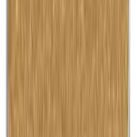
Kobalt