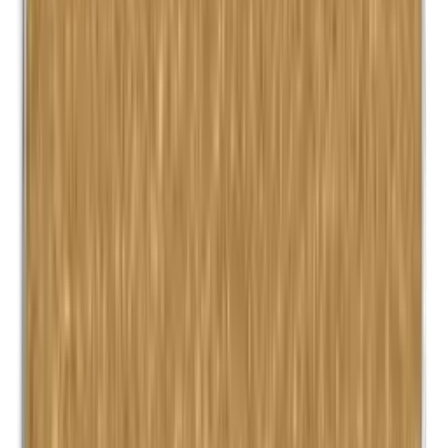
Kathon