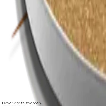
Hover om te zoomen