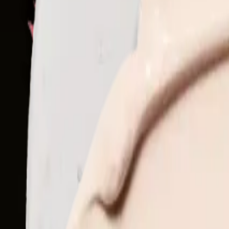
Gesicht